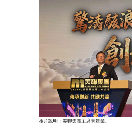
相片說明：美聯集團主席黃建業。