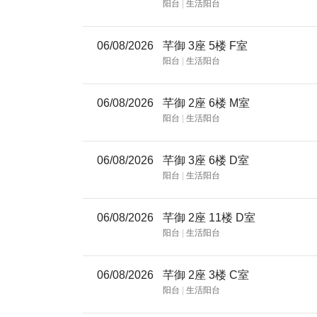
阳台
|
生活阳台
06/08/2026
芊御 3座 5楼 F室
阳台
|
生活阳台
06/08/2026
芊御 2座 6楼 M室
阳台
|
生活阳台
06/08/2026
芊御 3座 6楼 D室
阳台
|
生活阳台
06/08/2026
芊御 2座 11楼 D室
阳台
|
生活阳台
06/08/2026
芊御 2座 3楼 C室
阳台
|
生活阳台