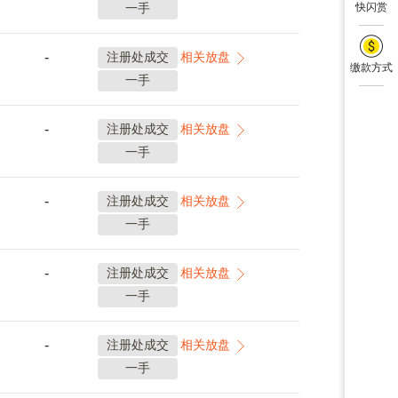
一手
快闪赏
-
注册处成交
相关放盘
缴款方式
一手
-
注册处成交
相关放盘
一手
-
注册处成交
相关放盘
一手
-
注册处成交
相关放盘
一手
-
注册处成交
相关放盘
一手