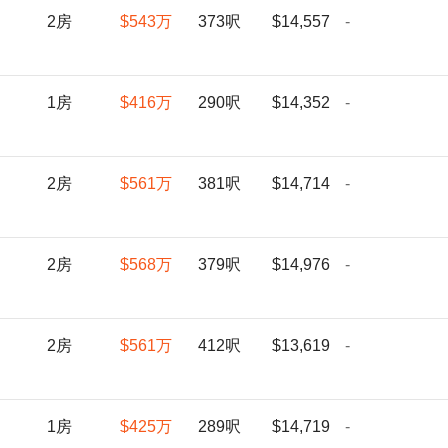
2房
$543
万
373呎
$14,557
-
1房
$416
万
290呎
$14,352
-
2房
$561
万
381呎
$14,714
-
2房
$568
万
379呎
$14,976
-
2房
$561
万
412呎
$13,619
-
1房
$425
万
289呎
$14,719
-