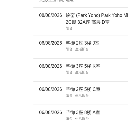
08/08/2026
峻峦 (Park Yoho) Park Yoho Milano
2C期 32A座 高层 D室
阳台
06/08/2026
芊御 2座 3楼 J室
阳台
|
生活阳台
06/08/2026
芊御 3座 5楼 K室
阳台
|
生活阳台
06/08/2026
芊御 2座 5楼 C室
阳台
|
生活阳台
06/08/2026
芊御 3座 8楼 A室
阳台
|
生活阳台