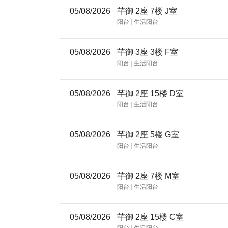
05/08/2026
芊御 2座 7楼 J室
阳台
|
生活阳台
05/08/2026
芊御 3座 3楼 F室
阳台
|
生活阳台
05/08/2026
芊御 2座 15楼 D室
阳台
|
生活阳台
05/08/2026
芊御 2座 5楼 G室
阳台
|
生活阳台
05/08/2026
芊御 2座 7楼 M室
阳台
|
生活阳台
05/08/2026
芊御 2座 15楼 C室