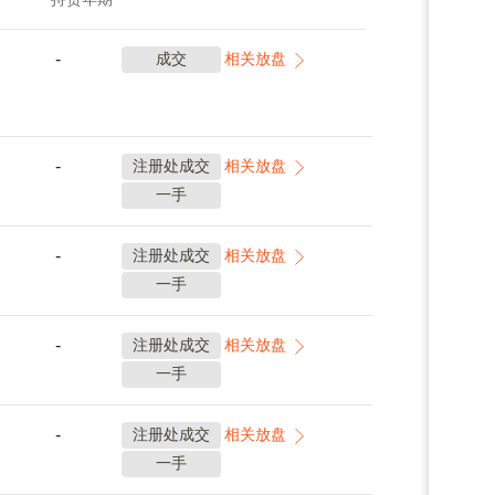
-
成交
相关放盘
-
注册处成交
相关放盘
一手
-
注册处成交
相关放盘
一手
-
注册处成交
相关放盘
一手
-
注册处成交
相关放盘
一手