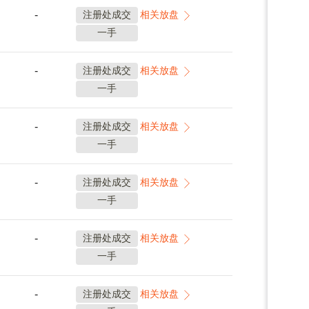
-
注册处成交
相关放盘
一手
-
注册处成交
相关放盘
一手
-
注册处成交
相关放盘
一手
-
注册处成交
相关放盘
一手
-
注册处成交
相关放盘
一手
-
注册处成交
相关放盘