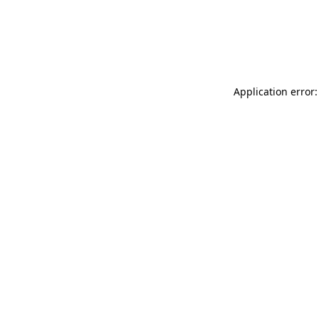
Application error