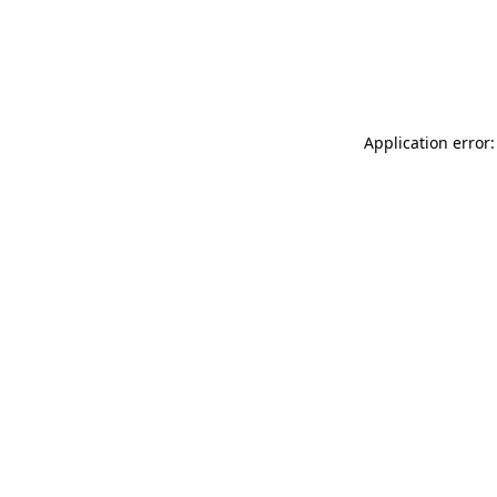
Application error