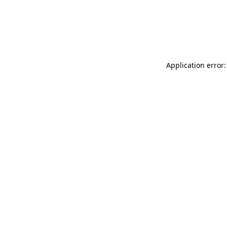
Application error