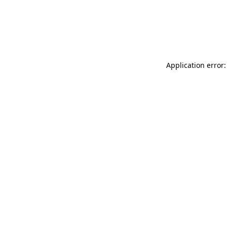
Application error