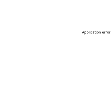
Application error