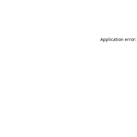
Application error