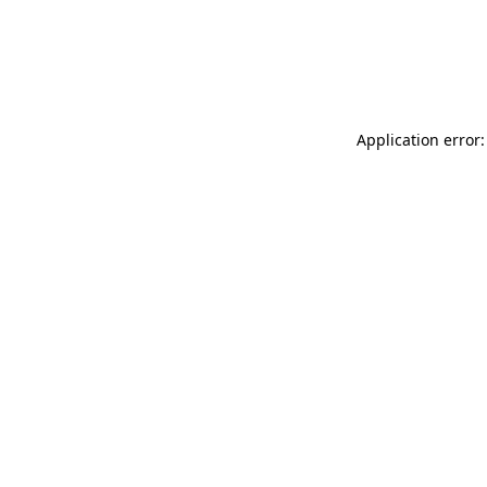
Application error