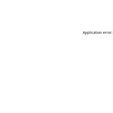
Application error