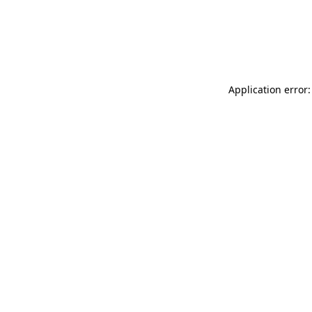
Application error