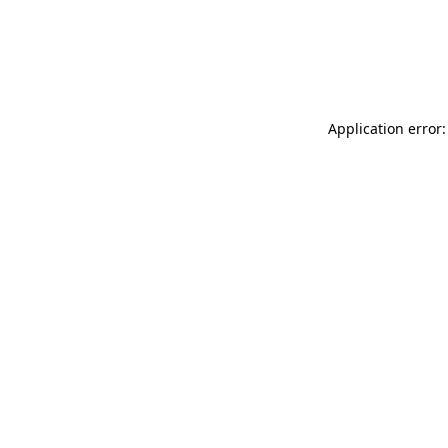
Application error