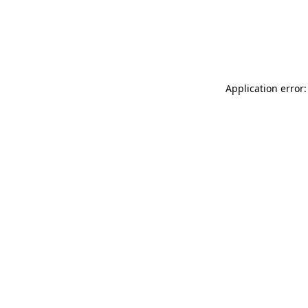
Application error