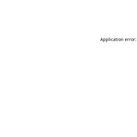
Application error