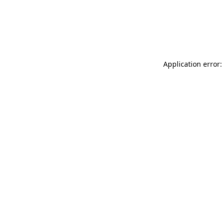
Application error