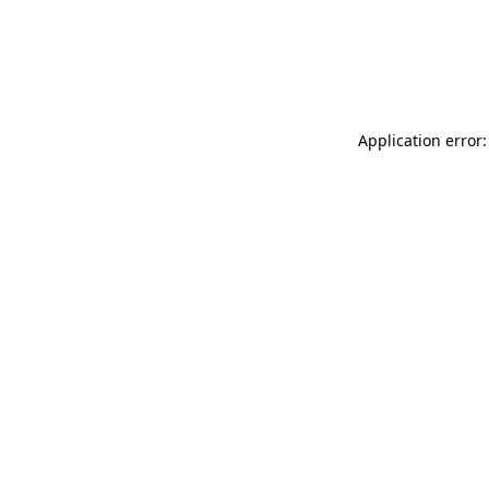
Application error