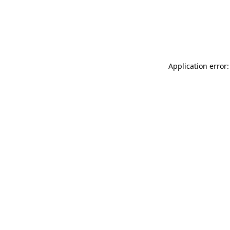
Application error