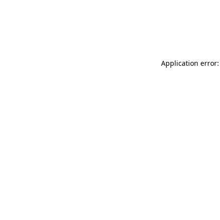
Application error