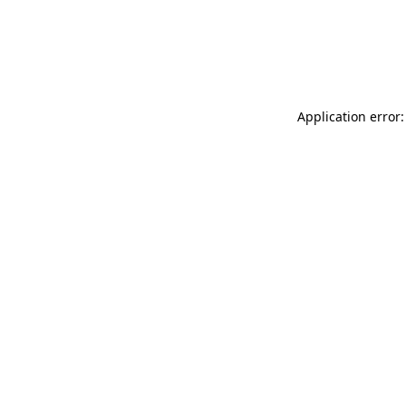
Application error