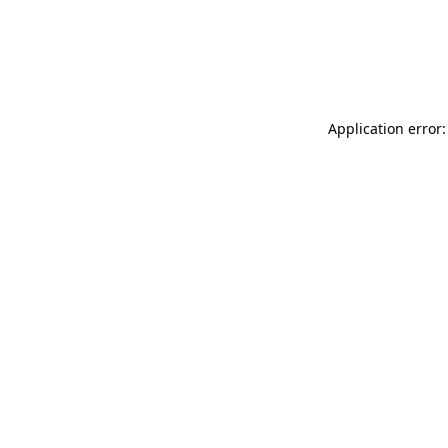
Application error