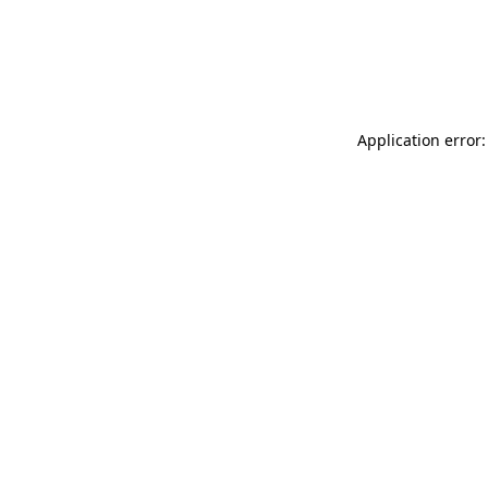
Application error