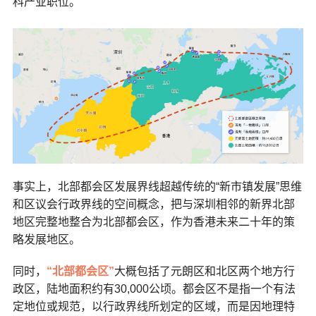
科产业职位。
事实上，北部都会区发展界线超越传统的“新市镇发展”思维
和区议会行政界线的空间概念，把与深圳相邻的新界北部
地区完整地整合为北部都会区，作为香港未来二十年的策
略发展地区。
同时，
“北部都会区”
大概包括了元朗区和北区两个地方行
政区，陆地面积约有30,000公顷。都会区不是指一个有法
定地位或规范，以行政界线所划定的区域，而是因地理特