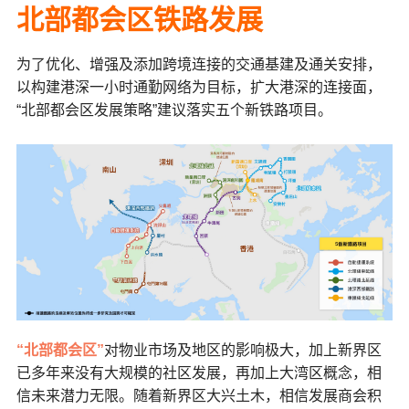
北部都会区铁路发展
为了优化、增强及添加跨境连接的交通基建及通关安排，
以构建港深一小时通勤网络为目标，扩大港深的连接面，
“北部都会区发展策略”建议落实五个新铁路项目。
“北部都会区”
对物业市场及地区的影响极大，加上新界区
已多年来没有大规模的社区发展，再加上大湾区概念，相
信未来潜力无限。随着新界区大兴土木，相信发展商会积