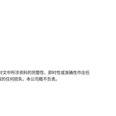
对文中所涉资料的完整性、即时性或准确性作出任
致的任何损失，本公司概不负责。