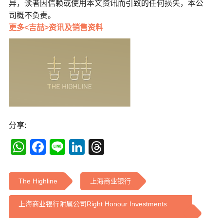
异，读者因信赖或使用本文资讯而引致的任何损失，本公
司概不负责。
更多<吉喆>资讯及销售资料
分享:
WhatsApp
Facebook
Line
LinkedIn
Threads
The Highline
上海商业银行
上海商业银行附属公司Right Honour Investments