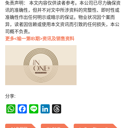
免责声明： 本文内容仅供读者参考。本公司已尽力确保资
讯的准确性，但并不对文中所涉资料的完整性、即时性或
准确性作出任何明示或暗示的保证。物业状况因个案而
异，读者因信赖或使用本文资讯而引致的任何损失，本公
司概不负责。
更多<瑜一第IB期>资讯及销售资料
分享:
WhatsApp
Facebook
Line
LinkedIn
Threads