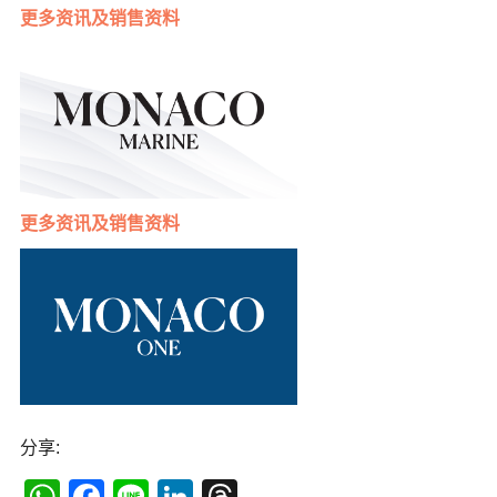
更多
资讯及销售资料
更多
资讯及销售资料
分享:
WhatsApp
Facebook
Line
LinkedIn
Threads