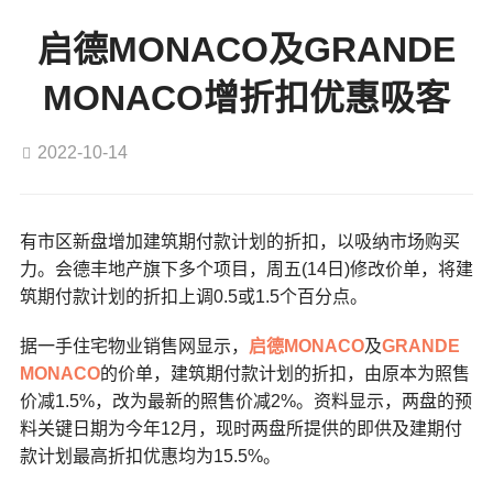
启德MONACO及GRANDE
MONACO增折扣优惠吸客
2022-10-14
有市区新盘增加建筑期付款计划的折扣，以吸纳市场购买
力。会德丰地产旗下多个项目，周五(14日)修改价单，将建
筑期付款计划的折扣上调0.5或1.5个百分点。
据一手住宅物业销售网显示，
启德
MONACO
及
GRANDE
MONACO
的价单，建筑期付款计划的折扣，由原本为照售
价减1.5%，改为最新的照售价减2%。资料显示，两盘的预
料关键日期为今年12月，现时两盘所提供的即供及建期付
款计划最高折扣优惠均为15.5%。