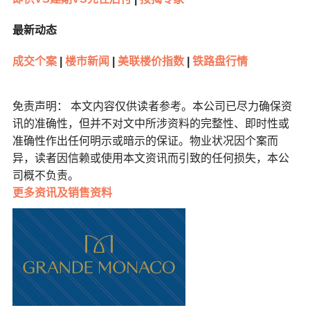
最新动态
成交个案
|
楼市新闻
|
美联楼价指数
|
铁路盘行情
免责声明： 本文内容仅供读者参考。本公司已尽力确保资
讯的准确性，但并不对文中所涉资料的完整性、即时性或
准确性作出任何明示或暗示的保证。物业状况因个案而
异，读者因信赖或使用本文资讯而引致的任何损失，本公
司概不负责。
更多
资讯及销售资料