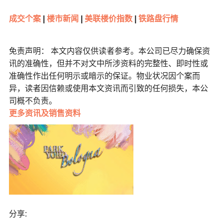
成交个案
|
楼市新闻
|
美联楼价指数
|
铁路盘行情
免责声明： 本文内容仅供读者参考。本公司已尽力确保资
讯的准确性，但并不对文中所涉资料的完整性、即时性或
准确性作出任何明示或暗示的保证。物业状况因个案而
异，读者因信赖或使用本文资讯而引致的任何损失，本公
司概不负责。
更多
资讯及销售资料
分享: