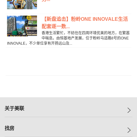
【新盘追击】粉岭ONE INNOVALE生活
配套逐一数...
香港生活繁忙，不妨住在四周环境优美的地方，在繁嚣
中喘息。由恒基地产发展，位于粉岭马适路8号的ONE
INNOVALE，不少单位享有开扬远山及...
关于美联
美联集团
找房
投资者关系