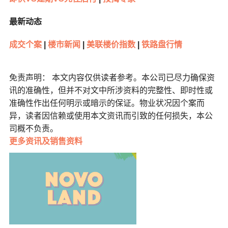
最新动态
成交个案
|
楼市新闻
|
美联楼价指数
|
铁路盘行情
免责声明： 本文内容仅供读者参考。本公司已尽力确保资
讯的准确性，但并不对文中所涉资料的完整性、即时性或
准确性作出任何明示或暗示的保证。物业状况因个案而
异，读者因信赖或使用本文资讯而引致的任何损失，本公
司概不负责。
更多
资讯及销售资料