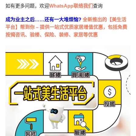
如有更多问题，欢迎
WhatsApp联络我们
查询
成为业主之后……还有一大堆烦恼?
全新推出的【美生活
平台】帮到你 – 提供一站式优质家居增值优惠，包括免费
按揭咨讯、验楼、保险、装修、家居等优惠