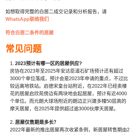
如想取得完整的白居二成交记录和分析报告，请
WhatsApp联络我们
符合白居二条件的居屋
常见问题
2023预计有哪一区的居屋供应?
房协在2023年至2025年安达臣道石矿场预计还有超过
3000个单位落成，预计会是2023年申请的重点，不过比
较远离地铁站。启德宋皇台站附近，在2022年已经卖楼
花的居屋启欣苑傍边有两块地会起居屋，预计有近4000
个单位。而元朗大球场附近的朗边正兴建多幢50层高的
摩天居屋，在2025年提供超过逾3000伙摩天居屋。
居屋仅售期是多长？
2022年最新的推出居屋再次收紧条例，新居屋转售期由2