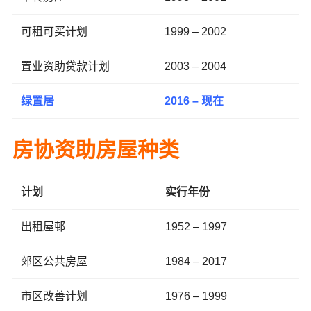
可租可买计划
1999 – 2002
置业资助贷款计划
2003 – 2004
绿置居
2016 – 现在
房协资助房屋种类
计划
实行年份
出租屋邨
1952 – 1997
郊区公共房屋
1984 – 2017
市区改善计划
1976 – 1999