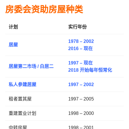
房委会资助房屋种类
计划
实行年份
1978 – 2002
居屋
2016 – 现在
1997 – 现在
居屋第二市场 / 白居二
2018 开始每年恒常化
私人参建居屋
1997 – 2002
租者置其屋
1997 – 2005
重建置业计划
1998 – 2000
中转房屋
1998 – 2001