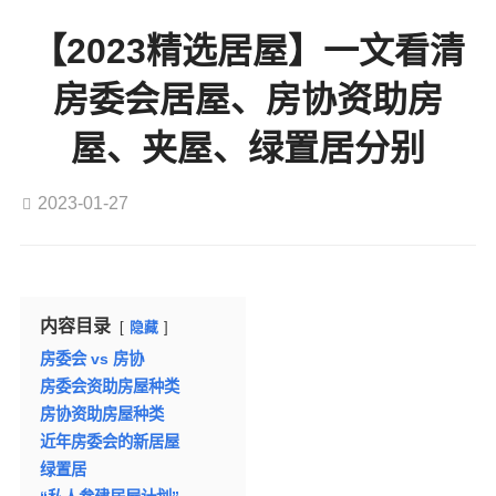
【2023精选居屋】一文看清
房委会居屋、房协资助房
屋、夹屋、绿置居分别
2023-01-27
内容目录
隐藏
房委会 vs 房协
房委会资助房屋种类
房协资助房屋种类
近年房委会的新居屋
绿置居