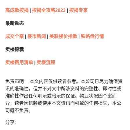
高成数按揭
|
按揭全攻略2023
|
按揭专家
最新动态
成交个案
|
楼市新闻
|
美联楼价指数
|
铁路盘行情
卖楼锦囊
卖楼费用清单
|
卖楼流程
免责声明： 本文内容仅供读者参考。本公司已尽力确保资
讯的准确性，但并不对文中所涉资料的完整性、即时性或
准确性作出任何明示或暗示的保证。物业状况因个案而
异，读者因信赖或使用本文资讯而引致的任何损失，本公
司概不负责。
分享: