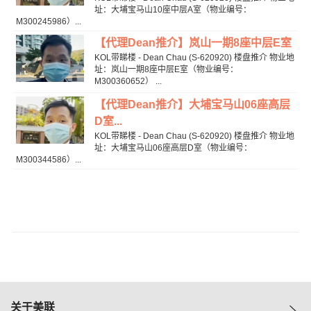
址：大埔宝马山10座中层A室（物业编号：
M300245986）...
【代理Dean推介】岚山一期8座中层E室
KOL带睇楼 - Dean Chau (S-620920) 楼盘推介 物业地
址：岚山一期8座中层E室（物业编号：
M300360652） ...
【代理Dean推介】大埔宝马山06座高层
D室...
KOL带睇楼 - Dean Chau (S-620920) 楼盘推介 物业地
址：大埔宝马山06座高层D室（物业编号：
M300344586）...
关于美联