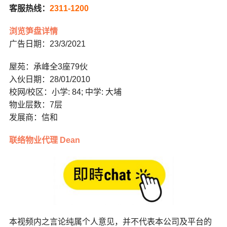
客服热线：
2311-1200
浏览笋盘详情
广告日期：23/3/2021
屋苑：承峰全3座79伙
入伙日期：28/01/2010
校网/校区：小学: 84; 中学: 大埔
物业层数：7层
发展商：信和
联络物业代理 Dean
本视频内之言论纯属个人意见，并不代表本公司及平台的