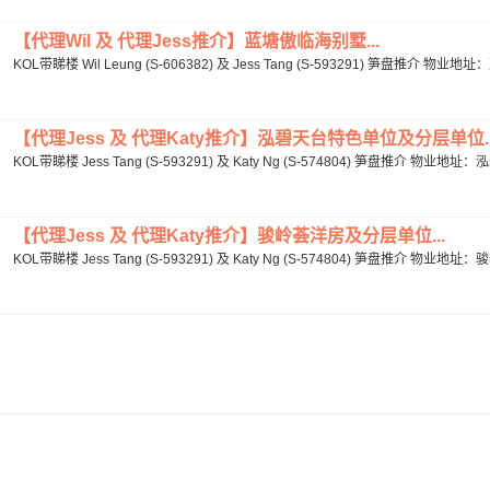
【代理Wil 及 代理Jess推介】蓝塘傲临海别墅...
KOL带睇楼 Wil Leung (S-606382) 及 Jess Tang (S-593291) 笋盘推介 物业
【代理Jess 及 代理Katy推介】泓碧天台特色单位及分层单位..
KOL带睇楼 Jess Tang (S-593291) 及 Katy Ng (S-574804) 笋盘推介 物业
【代理Jess 及 代理Katy推介】骏岭荟洋房及分层单位...
KOL带睇楼 Jess Tang (S-593291) 及 Katy Ng (S-574804) 笋盘推介 物业