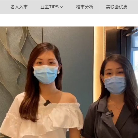
名人入市
业主TIPS
楼市分析
美联会优惠