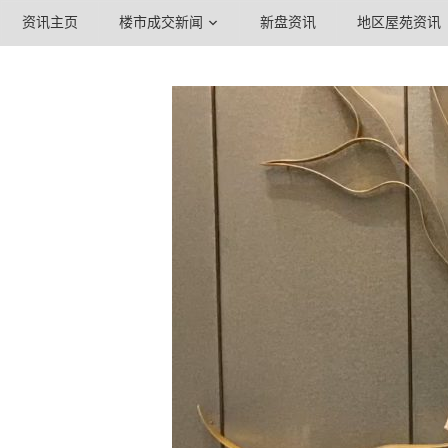
资讯主页
楼市成交新闻
新盘资讯
地区屋苑资讯