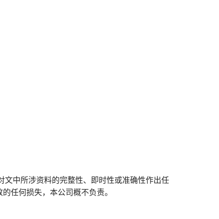
对文中所涉资料的完整性、即时性或准确性作出任
致的任何损失，本公司概不负责。