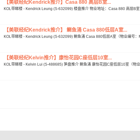
【美联经纪Kendrick推介】Casa 880 高层B室...
KOL带睇楼 - Kendrick Leung (S-632099) 楼盘推介 物业地址：Casa 880 高层
【美联经纪Kendrick推介​】 鲗鱼涌 Casa 880低层A室...
KOL带睇楼 - Kendrick Leung (S-632099) 鲗鱼涌 Casa 880低层A室（物业编号：M10
【美联经纪Kelvin推介】康怡花园C座低层10室...
KOL带睇楼 - Kelvin Lui (S-488685) 笋盘推介 鲗鱼涌 康怡花园C座低层10室（物业编