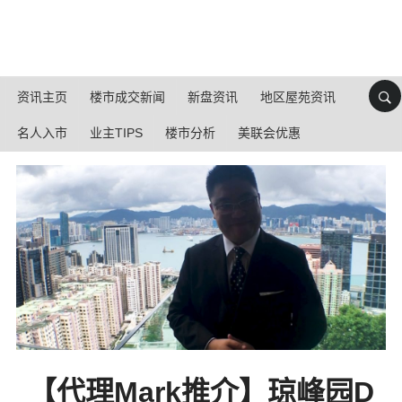
资讯主页
楼市成交新闻
新盘资讯
地区屋苑资讯
名人入市
业主TIPS
楼市分析
美联会优惠
【代理Mark推介】琼峰园D