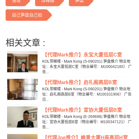
港岛
琼峰园
笋盘
自己笋盘自己拍
相关文章 :
【代理Mark推介】永宝大厦低层C室
KOL带睇楼 - Mark Kong (S-090201) 笋盘推介 物业地
址：永宝大厦低层C室（物业编号：M100042185） 广
告...
【代理Mark推介】启礼阁高层B室
KOL带睇楼 - Mark Kong (S-090201) 笋盘推介 物业地
址：启礼阁高层B室（物业编号：M100331906） 广告
日...
【代理Mark推介】宣协大厦低层B室
KOL带睇楼 - Mark Kong (E-269698) 笋盘推介 物业地
址：宣协大厦低层B室（物业编号：M100347121） 广
告...
【代理Joe推介】峰景大厦H座高层H室