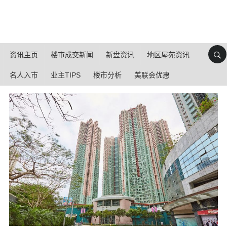
资讯主页
楼市成交新闻
新盘资讯
地区屋苑资讯
名人入市
业主TIPS
楼市分析
美联会优惠