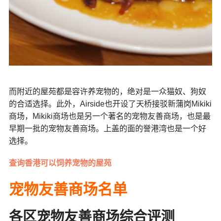
而附近的屋苑都是容许养宠物的，绝对是一众猫奴、狗奴
的合适选择。此外，Airside也开设了天桥接驳新蒲岗Mikiki
商场，Mikiki商场也是另一个著名的宠物友善商场，也是最
早期一批的宠物友善商场。上盖的面的誉港湾也是一个好
选择。
查询香港可以饲养宠物的屋苑
宠物友善商场名单
各区宠物友善商场综合评测