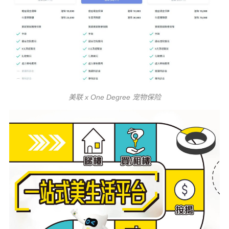
美联 x One Degree 宠物保险