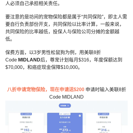
人必须自己承担相关责任。
要注意的是坊间的宠物保险都是属于“共同保险”，即主人需
要自行负责部份开支，共同保险以比率计算，一般来说，
共同保险的比率越低，投保人与保险公司分摊的金额越
低。
保费方面，以3岁男性松鼠狗为例，用美联8折
Code
MIDLAND
后，尊宠计划每月$316，年度保额达到
$70,000，和癌症现金保障$10,000。
八折申请宠物保险，现在申请送$200
申请时输入美联8折
Code MIDLAND