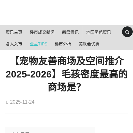
资讯主页
楼市成交新闻
新盘资讯
地区屋苑资讯
名人入市
业主TIPS
楼市分析
美联会优惠
【宠物友善商场及空间推介
2025-2026】毛孩密度最高的
商场是？
2025-11-24