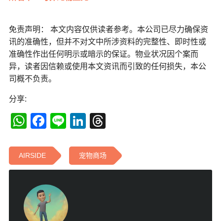
免责声明： 本文内容仅供读者参考。本公司已尽力确保资
讯的准确性，但并不对文中所涉资料的完整性、即时性或
准确性作出任何明示或暗示的保证。物业状况因个案而
异，读者因信赖或使用本文资讯而引致的任何损失，本公
司概不负责。
分享:
WhatsApp
Facebook
Line
LinkedIn
Threads
AIRSIDE
宠物商场