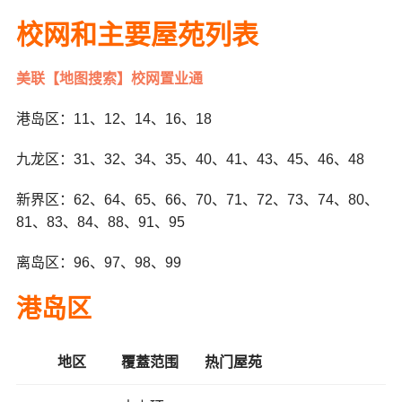
校网和主要屋苑列表
美联【地图搜索】校网置业通
港岛区：11、12、14、16、18
九龙区：31、32、34、35、40、41、43、45、46、48
新界区：62、64、65、66、70、71、72、73、74、80、
81、83、84、88、91、95
离岛区：96、97、98、99
港岛区
地区
覆蓋范围
热门屋苑