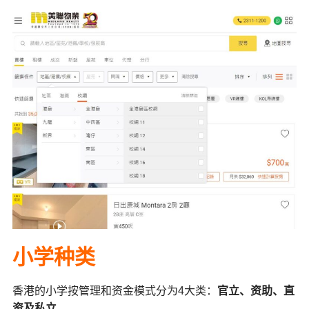
小学种类
香港的小学按管理和资金模式分为4大类：
官立、资助、直
资及私立
。