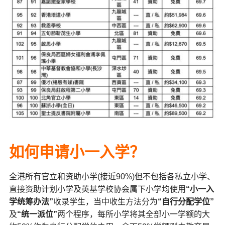
如何申请小一入学？
全港所有官立和资助小学(接近90%)但不包括各私立小学、
直接资助计划小学及英基学校协会属下小学均使用
“小一入
学统筹办法”
收录学生，当中收生方法分为
“自行分配学位”
及
“统一派位”
两个程序，每所小学将其全部小一学额的大