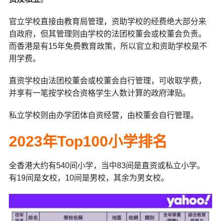
官立学校直接由教育局管理，资助学校的经费绝大部分来
自政府，但其管理则由学校的法团校董会或校董会负责。
而香港是有15年免费教育政策，所以官立和资助学校是不
用学费。
直资学校由法团校董会或校董会自行管理，可收取学费，
并享有一笔按学校合资格学生人数计算的政府津贴。
私立学校则由办学团体自资经营，由校董会自行管理。
2023年Top100小学排名
全香港大约有540间小学，当中83间是直资或私立小学。
有19间是女校，10间是男校，其余为男女校。