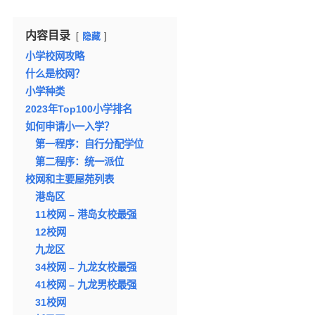
内容目录
隐藏
小学校网攻略
什么是校网？
小学种类
2023年Top100小学排名
如何申请小一入学？
第一程序：自行分配学位
第二程序：统一派位
校网和主要屋苑列表
港岛区
11校网 – 港岛女校最强
12校网
九龙区
34校网 – 九龙女校最强
41校网 – 九龙男校最强
31校网