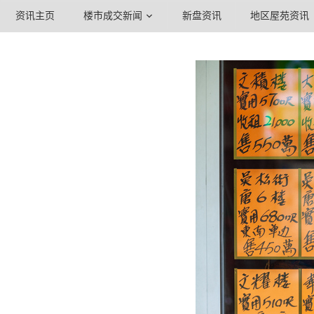
资讯主页
楼市成交新闻
新盘资讯
地区屋苑资讯