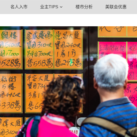
名人入市
业主TIPS
楼市分析
美联会优惠