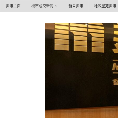
资讯主页
楼市成交新闻
新盘资讯
地区屋苑资讯