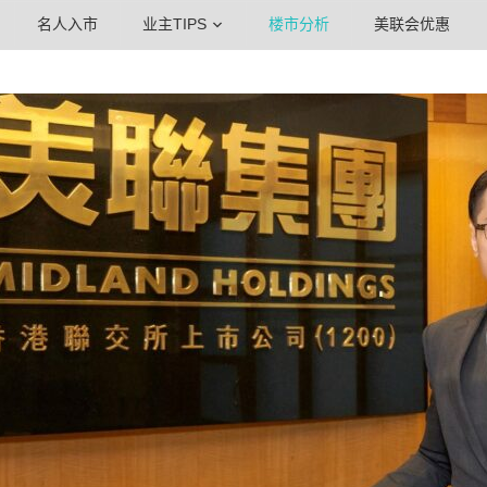
名人入市
业主TIPS
楼市分析
美联会优惠