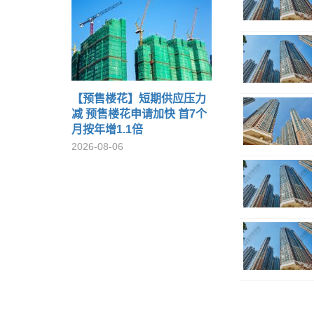
【预售楼花】短期供应压力
减 预售楼花申请加快 首7个
月按年增1.1倍
2026-08-06