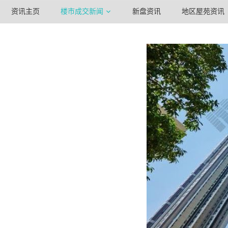
资讯主页
楼市成交新闻
新盘资讯
地区屋苑资讯