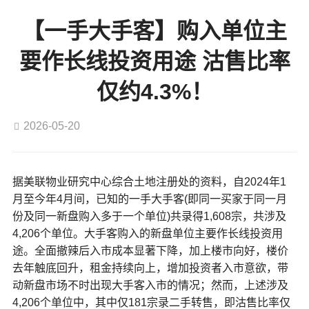
【一手大手客】购入单位主
要作长线投资用途 沽售比率
仅约4.3%！
2026-05-20
据美联物业研究中心综合土地注册处的资料，自2024年1
月至今年4月间，已知的一手大手客(即同一买家于同一月
份及同一新盘购入多于一个单位)共录得1,608宗，共涉及
4,206个单位。大手客购入的新盘单位主要作长线投资用
途。全面撤辣后入市成本显著下降，加上楼市向好，楼价
去年触底回升，租金持续向上，增加投资者入市意欲，带
动新盘市场不时出现大手客入市的情况；然而，上述涉及
4,206个单位中，其中仅181宗录二手转售，即沽售比率仅