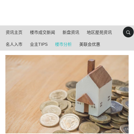
资讯主页
楼市成交新闻
新盘资讯
地区屋苑资讯
名人入市
业主TIPS
楼市分析
美联会优惠