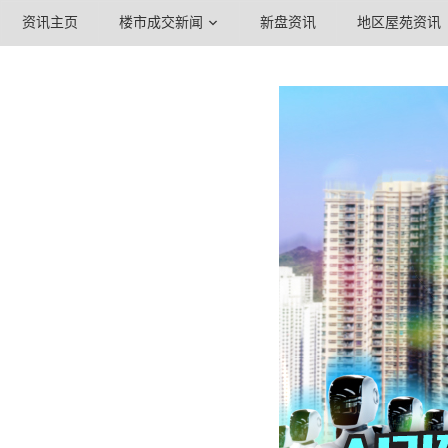
资讯主页
楼市成交新闻
新盘资讯
地区屋苑资讯