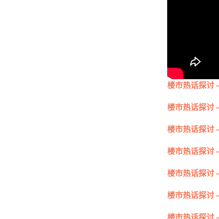
楼市热话探讨 
楼市热话探讨 
楼市热话探讨 
楼市热话探讨 
楼市热话探讨 
楼市热话探讨 
楼市热话探讨 