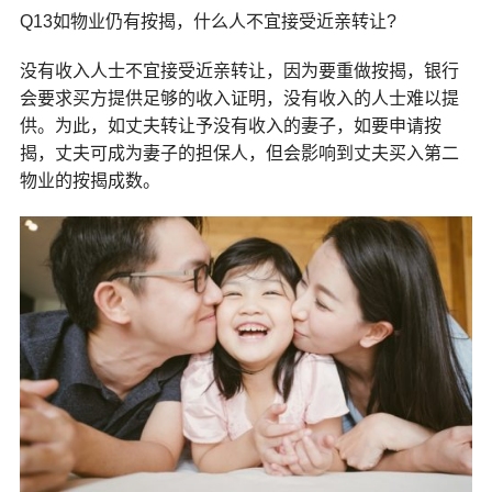
Q13如物业仍有按揭，什么人不宜接受近亲转让?
没有收入人士不宜接受近亲转让，因为要重做按揭，银行
会要求买方提供足够的收入证明，没有收入的人士难以提
供。为此，如丈夫转让予没有收入的妻子，如要申请按
揭，丈夫可成为妻子的担保人，但会影响到丈夫买入第二
物业的按揭成数。