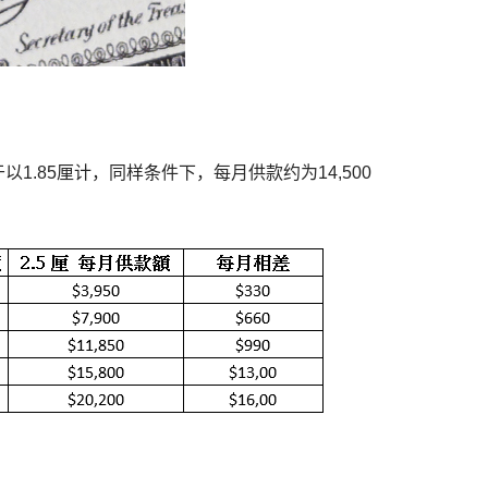
于以1.85厘计，同样条件下，每月供款约为14,500