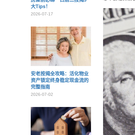
大Tips！
2026-07-17
安老按揭全攻略：活化物业
资产锁定终身稳定现金流的
完整指南
2026-07-02