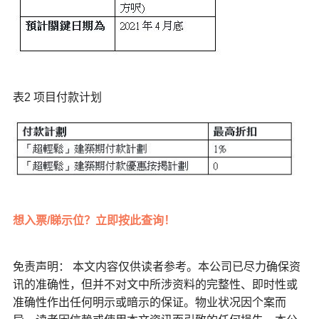
表2 项目付款计划
想入票/睇示位？立即按此查询！
免责声明： 本文内容仅供读者参考。本公司已尽力确保资
讯的准确性，但并不对文中所涉资料的完整性、即时性或
准确性作出任何明示或暗示的保证。物业状况因个案而