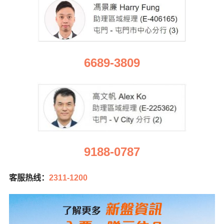
6689-3809
9188-0787
客服热线：
2311-1200