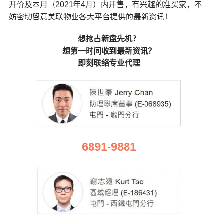
开价及本月（2021年4月）内开售，有兴趣的准买家，不
妨密切留意美联物业各大平台提供的最新资讯！
想抢占新盘先机？
想第一时间收到最新资讯？
即刻联络专业代理
6891-9881