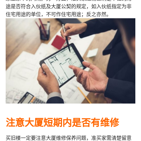
途是否符合入伙纸及大厦公契的规定，如入伙纸指定为非
住宅用途的单位，不可作住宅用途；反之亦然。
注意
大厦短期内是否有维修
买旧楼一定要注意大厦维修保养问题，准买家需清楚留意