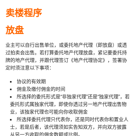
卖楼程序
放盘
业主可以自行出售单位，或委托地产代理（即放盘）或透
过拍卖会出售。若打算委托地产代理放盘，紧记要委托持
牌的地产代理，并跟代理签订《地产代理协定》，签署协
定时须注意以下事项：
协议的有效期
佣金及缴付佣金的时间
所选择的委托形式是“非独家代理”还是“独家代理”，若
委托形式属独家代理，即使你透过另一地产代理出售物
业，该独家代理也可能向你收取佣金
所选择委托代理只代表你，还是同时代表你和置业人
士，若是后者，该代理须如实告知双方，并向双方披露
从另一方收取的佣金数额或比例。