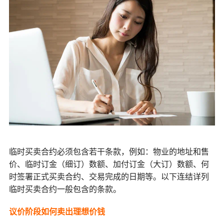
临时买卖合约必须包含若干条款，例如：物业的地址和售
价、临时订金（细订）数额、加付订金（大订）数额、何
时签署正式买卖合约、交易完成的日期等。以下连结详列
临时买卖合约一般包含的条款。
议价阶段如何卖出理想价钱