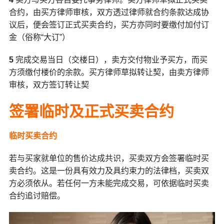
合约，由买方律师审核，双方透过律师就合约条款达成协
议后，便会签订正式买卖合约，买方亦同时要缴付加付订
金（俗称“大订”）
5
完成交易当日（交楼日），卖方交付物业予买方，而买
方须缴付楼价的余款。买方律师草拟转让契，由卖方律师
审核，双方签订转让契
签署临时及正式买卖合约
临时买卖合约
若与买家就单位的售价达成共识，买卖双方会签署临时买
卖合约。这是一份具有效力及具约束力的法律档，买卖双
方必须依从。若任何一方未能完成交易，可依据临时买卖
合约追讨赔偿。