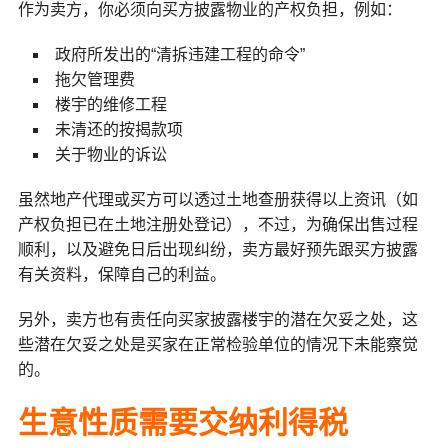
作为卖方，你必须向买方披露物业的产权负担，例如：
政府所发出的“清拆违建工程的命令”
拖欠管理费
楼宇的维修工程
未清还的按揭款项
关于物业的诉讼
虽然地产代理或买方可以透过土地查册获得以上资讯（如
产权负担已在土地注册处登记），不过，为确保出售过程
顺利，以及避免日后出现纠纷，卖方最好预先跟买方披露
有关资料，保障自己的利益。
另外，卖方也有责任向买家披露楼宇的潜在欠妥之处，这
些潜在欠妥之处是买家在正常检验单位的情况下未能察觉
的。
生意性质需要交纳利得税