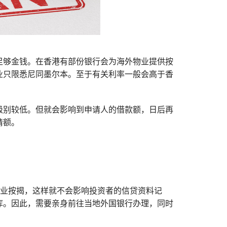
足够金钱。在香港有部份银行会为海外物业提供按
业只限悉尼同墨尔本。至于有关利率一般会高于香
。
级别较低。但就会影响到申请人的借款额，日后再
请额。
物业按揭，这样就不会影响投资者的信贷资料记
库。因此，需要亲身前往当地外国银行办理，同时