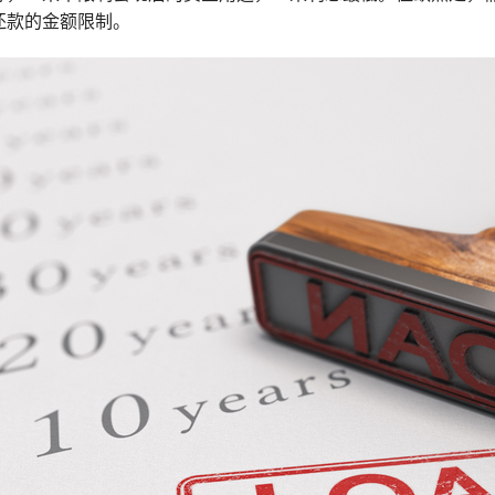
还款的金额限制。