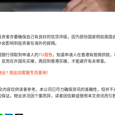
投资者亦要确保自己有良好的信贷评级，因为部份国家例如英国
亦会影响到投资者在海外的按揭。
国银行领取到申请人的
TU报告
，知道申请人在香港有按揭供款，
，反而在外国先买楼，再回到香港买楼，才能避开有关审查。
业? 按此向客服专员查询！
本文内容仅供读者参考。本公司已尽力确保资讯的准确性，但并不
的保证。物业状况因个案而异，读者因信赖或使用本文资讯而引